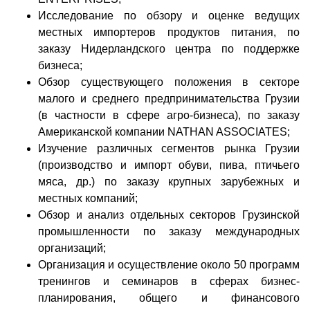
Исследование по обзору и оценке ведущих
местных импортеров продуктов питания, по
заказу Нидерландского центра по поддержке
бизнеса;
Обзор существующего положения в секторе
малого и среднего предпринимательства Грузии
(в частности в сфере агро-бизнеса), по заказу
Американской компании NATHAN ASSOCIATES;
Изучение различных сегментов рынка Грузии
(производство и импорт обуви, пива, птичьего
мяса, др.) по заказу крупных зарубежных и
местных компаний;
Обзор и анализ отдельных секторов Грузинской
промышленности по заказу международных
организаций;
Организация и осуществление около 50 программ
тренингов и семинаров в сферах бизнес-
планирования, общего и финансового