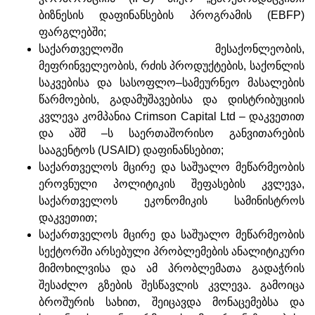
ბიზნესის დაფინანსების პროგრამის (EBFP)
ფარგლებში;
საქართველოში მესაქონლეობის,
მეფრინველეობის, რძის პროდუქტების, საქონლის
საკვებისა და სასოფლო–სამეურნეო მასალების
წარმოების, გადამუშავებისა და დისტრიბუციის
კვლევა კომპანია Crimson Capital Ltd – დაკვეთით
და აშშ –ს საერთაშორისო განვითარების
სააგენტოს (USAID) დაფინანსებით;
საქართველოს მცირე და საშუალო მეწარმეობის
ეროვნული პოლიტიკის შეფასების კვლევა,
საქართველოს ეკონომიკის სამინისტროს
დაკვეთით;
საქართველოს მცირე და საშუალო მეწარმეობის
სექტორში არსებული პრობლემების ანალიტიკური
მიმოხილვისა და ამ პრობლემათა გადაჭრის
შესაძლო გზების შესწავლის კვლევა. გამოიცა
ბროშურის სახით, შეიცავდა მონაცემებსა და