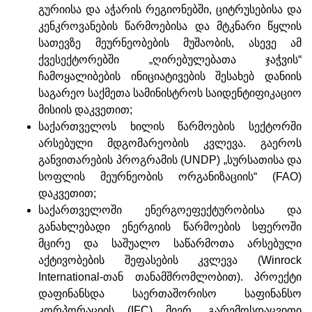
გურიისა და აჭარის რეგიონებში, ციტრუსებისა და
კენკროვანების წარმოებისა და მტკნარი წყლის
სათევზე მეურნეობების მუშაობის, ასევე ამ
ქვესექტორებში „ღირებულებათა ჯაჭვის“
ჩამოყალიბების ინიციატივების შესახებ დანიის
საგარეო საქმეთა სამინისტროს საიდენტიფიკაციო
მისიის დაკვეთით;
საქართველოს ხილის წარმოების სექტორში
არსებული მდგომარეობის კვლევა. გაეროს
განვითარების პროგრამის (UNDP) „სურსათისა და
სოფლის მეურნეობის ორგანიზაციის“ (FAO)
დაკვეთით;
საქართველოში ენერგოეფექტურობისა და
განახლებადი ენერგიის წარმოების სფეროში
მცირე და საშუალო საწარმოთა არსებული
აქტივობების შეფასების კვლევა (Winrock
International-თან თანამშრომლობით). პროექტი
დაფინანსდა საერთაშორისო საფინანსო
კორპორაციის (IFC) მიერ „გარემოსდაცვითი