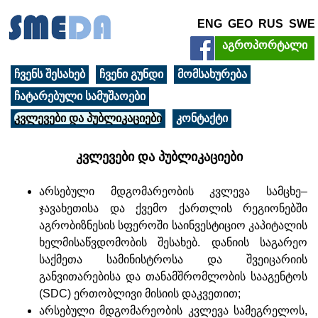
ENG
GEO
RUS
SWE
აგროპორტალი
ჩვენს შესახებ
ჩვენი გუნდი
მომსახურება
ჩატარებული სამუშაოები
კვლევები და პუბლიკაციები
კონტაქტი
კვლევები და პუბლიკაციები
არსებული მდგომარეობის კვლევა სამცხე–
ჯავახეთისა და ქვემო ქართლის რეგიონებში
აგრობიზნესის სფეროში საინვესტიციო კაპიტალის
ხელმისაწვდომობის შესახებ. დანიის საგარეო
საქმეთა სამინისტროსა და შვეიცარიის
განვითარებისა და თანამშრომლობის სააგენტოს
(SDC) ერთობლივი მისიის დაკვეთით;
არსებული მდგომარეობის კვლევა სამეგრელოს,