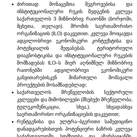
ძირითად მონაცემთა შეგროვებისა და
ინსტიტუციონალური რუკის შედგენის კვლევა
საქართველოს 3 მიზნობრივ რაიონში (ბორჯომი,
მცხეთა, თელავი). შრომის საერთაშორისო
ორგანიზაციის (ILO) დაკვეთით. კვლევა მოიცავდა
ადგილობრივი ეკონომიკური კონტექსტისა და
პოტენციალის შეფასებას. ტერიტორიული
დიაგნოსტიკისა და ინსტიტუციონალური რუკების
მომზადებას ILO–ს მიერ აღნიშნულ მიზნობრივ
რაიონებში ადგილობრივი ეკონომიკური
განვითარებისკენ მიმართული მომავალი
პროექტების მოსამზადებლად;
საქართველოს მრეწველობის სექტორული
კვლევები და მიმოხილვები (მსუბუქი მრეწველობა,
ტელეკომუნიკაცია, სხვა.). სხვადასხვა
საერთაშორისო ორგანიზაციების დაკვეთით;
რენტგენისა და ულტრა–ბგერითი სამედიცინო
დანადგარებისთვის პოტენციური ბაზრის კვლევა
საქართველოში, სომხეთსა და აზერბაიჯანში.