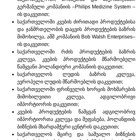
გერმანული კომპანიის –Philips Medizine System –
ის დაკვეთით;
საქართველოში კვების ძირითადი პროდუქტებისა
და ჯანმრთელობის დაცვის პროდუქტების ბაზრის
მიმოხილვა, აშშ კომპანიის Bob Walsh Enterprises–
ის დაკვეთით;
საქართველოში რძის პროდუქტების ბაზრის
კვლევა, კვების პროდუქტების მწარმოებელი
წამყვანი ჰოლანდიური კომპანიის დაკვეთით;
საქართველოს ლუდის ბაზრის კვლევა,
ევროპელი ლუდის მწარმოებლის დაკვეთით;
საქართველოში ფრინველის ხორცის მოხმარების
მიმოხილვითი კვლევა, ადგილობრივი
იმპორტიორის დაკვეთით;
კვების პროდუქტების წამყვან ადგილობრივ
იმპორტიორთა კვლევა და შეფასება, ჰოლანდიის
ბიზნესის მხარდამჭერი ცენტრის დაკვეთით;
საქართველოს მცირე და საშუალო ბიზნესის