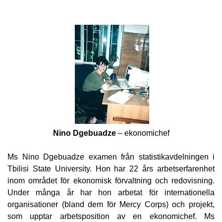
Nino Dgebuadze
– ekonomichef
Ms Nino Dgebuadze examen från statistikavdelningen i
Tbilisi State University. Hon har 22 års arbetserfarenhet
inom området för ekonomisk förvaltning och redovisning.
Under många år har hon arbetat för internationella
organisationer (bland dem för Mercy Corps) och projekt,
som upptar arbetsposition av en ekonomichef. Ms