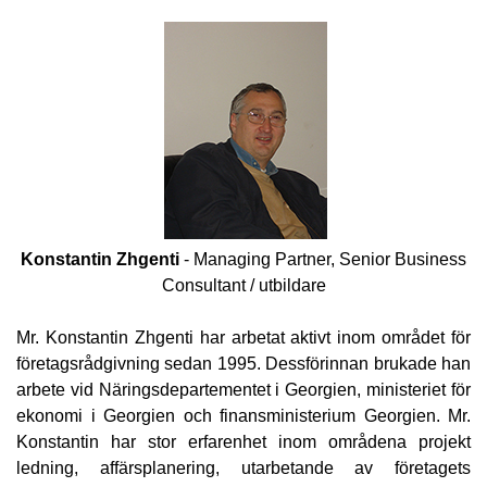
Konstantin Zhgenti
- Managing Partner, Senior Business
Consultant / utbildare
Mr. Konstantin Zhgenti har arbetat aktivt inom området för
företagsrådgivning sedan 1995. Dessförinnan brukade han
arbete vid Näringsdepartementet i Georgien, ministeriet för
ekonomi i Georgien och finansministerium Georgien. Mr.
Konstantin har stor erfarenhet inom områdena projekt
ledning, affärsplanering, utarbetande av företagets