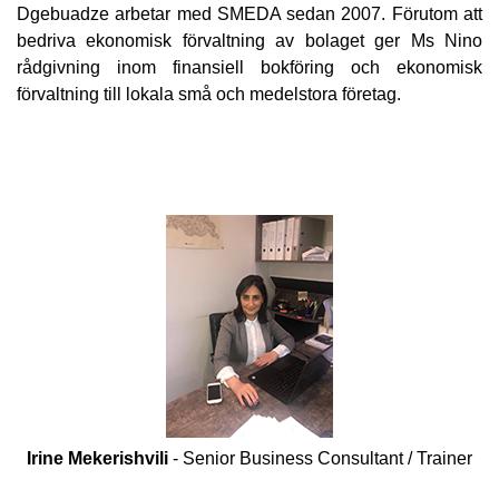
Dgebuadze arbetar med SMEDA sedan 2007. Förutom att
bedriva ekonomisk förvaltning av bolaget ger Ms Nino
rådgivning inom finansiell bokföring och ekonomisk
förvaltning till lokala små och medelstora företag.
Irine Mekerishvili
- Senior Business Consultant / Trainer