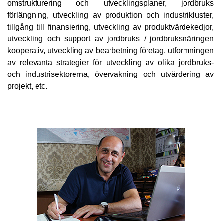
omstrukturering och utvecklingsplaner, jordbruks
förlängning, utveckling av produktion och industrikluster,
tillgång till finansiering, utveckling av produktvärdekedjor,
utveckling och support av jordbruks / jordbruksnäringen
kooperativ, utveckling av bearbetning företag, utformningen
av relevanta strategier för utveckling av olika jordbruks-
och industrisektorerna, övervakning och utvärdering av
projekt, etc.